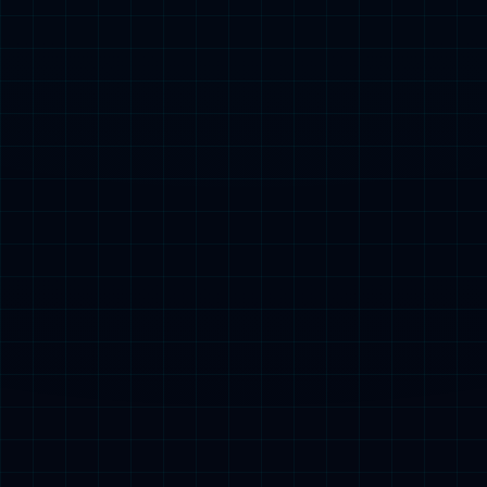
选煤厂设备监测
石油化工
机泵类设备监测
油气化工设备设施安全防护
电力能源
旋转动设备预测性维护
电流监测
服务中心
精准诊断
服务保障
利维诊断箱
公司动态