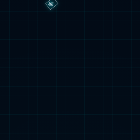
电流监测
服务中心
精准诊断
服务保障
利维诊断箱
公司动态
公司新闻
行业新闻