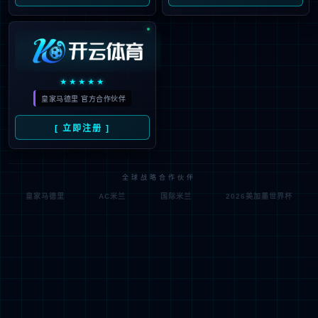
企业架构
产品中心
传感器产品
边缘智能监测
智能运维系统
安全防护设备
矿安/化安设备
应用领域