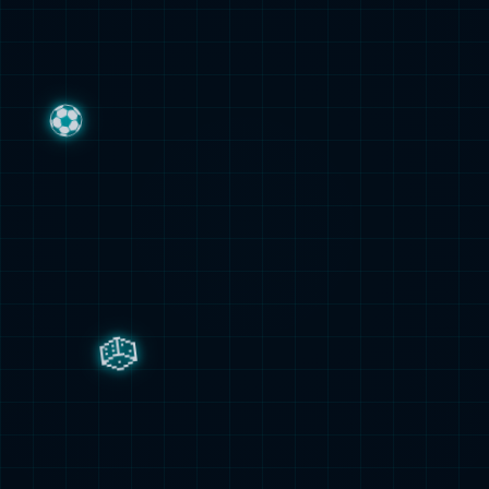
联系
选择语言
简体中文
繁体中文
English
关闭