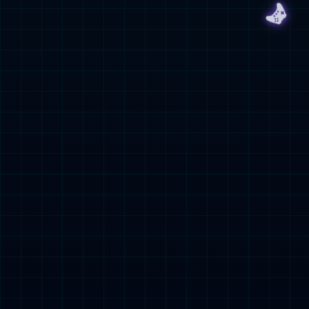
安全防护设备
矿安/化安设备
应用领域
通用设备
驱动机构监测
钢结构应力监测
钢丝绳缺陷监测
港口航运
集装箱码头设备
散货码头设备
港口设备设施能源管理
设备设施安全防护
煤炭矿山
井工矿作业设备监测
露天矿设备监测