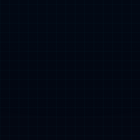
机泵类设备监测
油气化工设备设施安全防护
电力能源
旋转动设备预测性维护
电流监测
服务中心
精准诊断
服务保障
利维诊断箱
公司动态
公司新闻