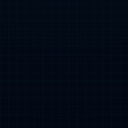
矿安/化安设备
应用领域
通用设备
驱动机构监测
钢结构应力监测
钢丝绳缺陷监测
港口航运
集装箱码头设备
散货码头设备
港口设备设施能源管理
设备设施安全防护
煤炭矿山
井工矿作业设备监测
露天矿设备监测
选煤厂设备监测
石油化工