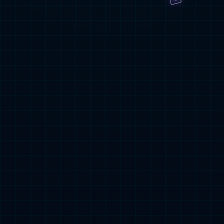
走进利维
企业文化
企业架构
产品中心
传感器产品
边缘智能监测
智能运维系统
安全防护设备