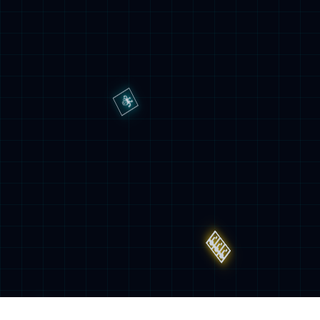
行业新闻
联系
选择语言
简体中文
繁体中文
English