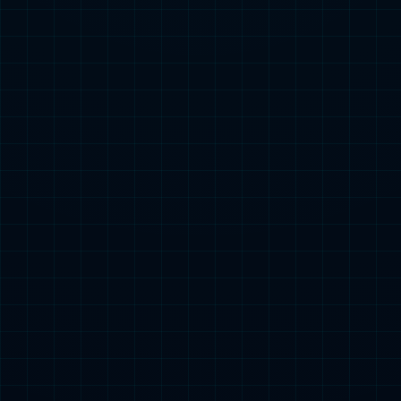
首页
走进利维
企业文化
企业架构
产品中心
传感器产品
边缘智能监测
智能运维系统