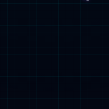
选煤厂设备监测
石油化工
机泵类设备监测
油气化工设备设施安全防护
电力能源
旋转动设备预测性维护
电流监测
服务中心
精准诊断
服务保障
利维诊断箱
公司动态