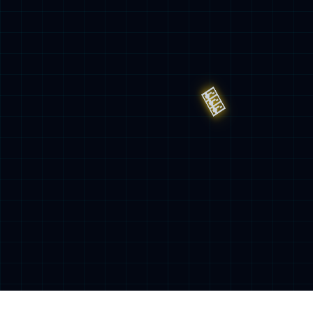
公司新闻
行业新闻
联系
选择语言
简体中文
繁体中文
English