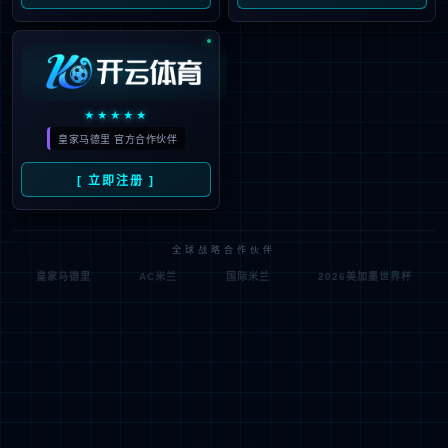
企业架构
产品中心
传感器产品
边缘智能监测
智能运维系统
安全防护设备
矿安/化安设备
应用领域