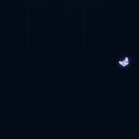
首页
走进利维
企业文化
企业架构
产品中心
传感器产品
边缘智能监测
智能运维系统