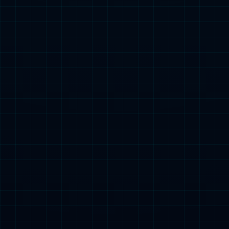
安全防护设备
矿安/化安设备
应用领域
通用设备
驱动机构监测
钢结构应力监测
钢丝绳缺陷监测
港口航运
集装箱码头设备
散货码头设备
港口设备设施能源管理
设备设施安全防护
煤炭矿山
井工矿作业设备监测
露天矿设备监测