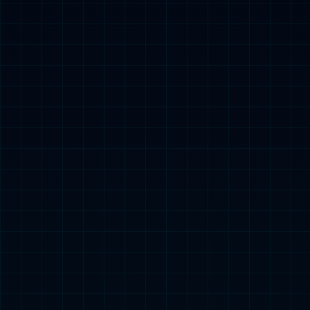
通用设备
驱动机构监测
钢结构应力监测
钢丝绳缺陷监测
港口航运
集装箱码头设备
散货码头设备
港口设备设施能源管理
设备设施安全防护
煤炭矿山
井工矿作业设备监测
露天矿设备监测
选煤厂设备监测
石油化工
机泵类设备监测
油气化工设备设施安全防护
电力能源
旋转动设备预测性维护