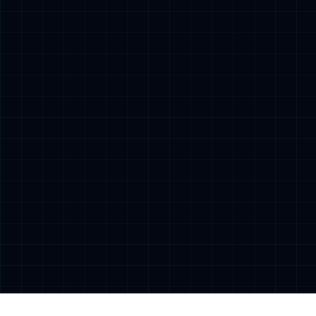
公司新闻
行业新闻
联系
选择语言
简体中文
繁体中文
English