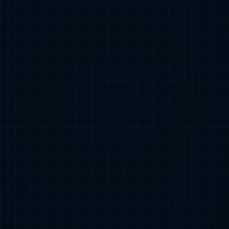
联系
选择语言
简体中文
繁体中文
English
关闭