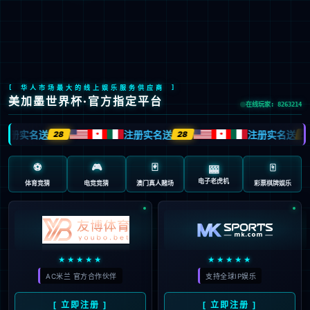
青电 栾川 瑞客佳 华澳 纽威 光谷 金字 富诺 巨勒 炬神 霍尔斯 
创 和夏 艾罗 金实 美焕 普莱 康远 嘉宝 国光 比亚迪 恒安 卓然 
万红 万申 天邦达 江西 圣维 佳悦 因格 纵达 新丝路 一品红
简体中文
简体中文
繁体中文
English
首页
走进利维
企业文化