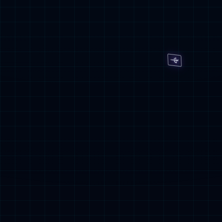
选煤厂设备监测
石油化工
机泵类设备监测
油气化工设备设施安全防护
电力能源
旋转动设备预测性维护
电流监测
服务中心
精准诊断
服务保障
利维诊断箱
公司动态