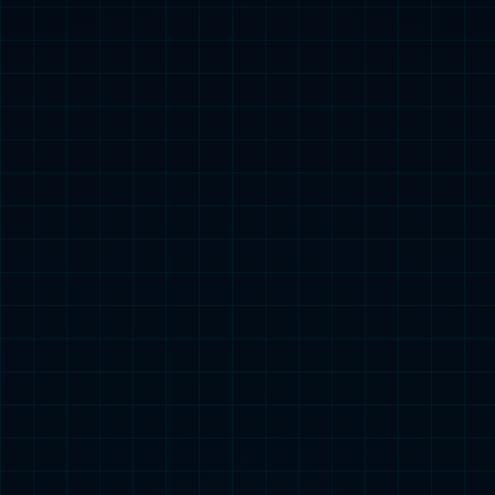
电流监测
服务中心
精准诊断
服务保障
利维诊断箱
公司动态
公司新闻
行业新闻