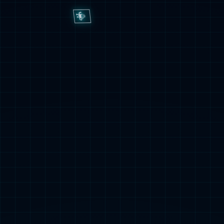
通用设备
驱动机构监测
钢结构应力监测
钢丝绳缺陷监测
港口航运
集装箱码头设备
散货码头设备
港口设备设施能源管理
设备设施安全防护
煤炭矿山
井工矿作业设备监测
露天矿设备监测
选煤厂设备监测
石油化工
机泵类设备监测
油气化工设备设施安全防护
电力能源
旋转动设备预测性维护