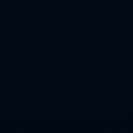
安全防护设备
矿安/化安设备
应用领域
通用设备
驱动机构监测
钢结构应力监测
钢丝绳缺陷监测
港口航运
集装箱码头设备
散货码头设备
港口设备设施能源管理
设备设施安全防护
煤炭矿山
井工矿作业设备监测
露天矿设备监测