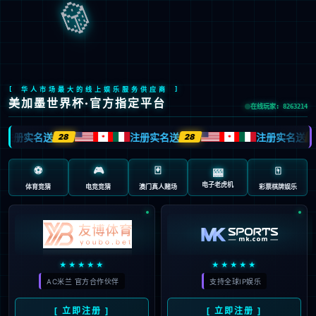
青电 栾川 瑞客佳 华澳 纽威 光谷 金字 富诺 巨勒 炬神 霍尔斯 
创 和夏 艾罗 金实 美焕 普莱 康远 嘉宝 国光 比亚迪 恒安 卓然 
万红 万申 天邦达 江西 圣维 佳悦 因格 纵达 新丝路 一品红
简体中文
简体中文
繁体中文
English
首页
走进利维
企业文化