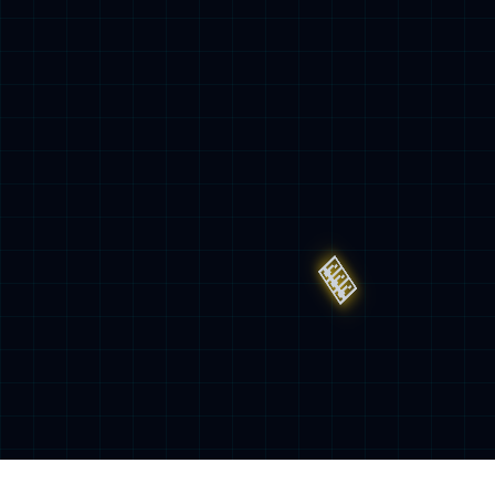
公司新闻
行业新闻
联系
选择语言
简体中文
繁体中文
English