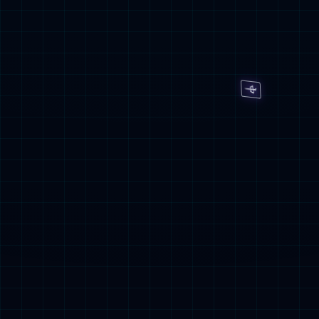
选煤厂设备监测
石油化工
机泵类设备监测
油气化工设备设施安全防护
电力能源
旋转动设备预测性维护
电流监测
服务中心
精准诊断
服务保障
利维诊断箱
公司动态