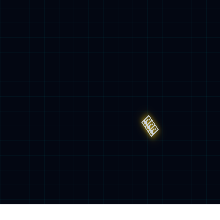
公司新闻
行业新闻
联系
选择语言
简体中文
繁体中文
English