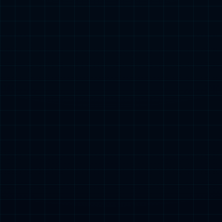
安全防护设备
矿安/化安设备
应用领域
通用设备
驱动机构监测
钢结构应力监测
钢丝绳缺陷监测
港口航运
集装箱码头设备
散货码头设备
港口设备设施能源管理
设备设施安全防护
煤炭矿山
井工矿作业设备监测
露天矿设备监测