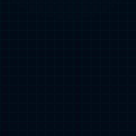
首页
走进利维
企业文化
企业架构
产品中心
传感器产品
边缘智能监测
智能运维系统