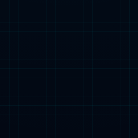
应用领域
通用设备
驱动机构监测
钢结构应力监测
钢丝绳缺陷监测
港口航运
集装箱码头设备
散货码头设备
港口设备设施能源管理
设备设施安全防护
煤炭矿山
井工矿作业设备监测
露天矿设备监测
选煤厂设备监测
石油化工