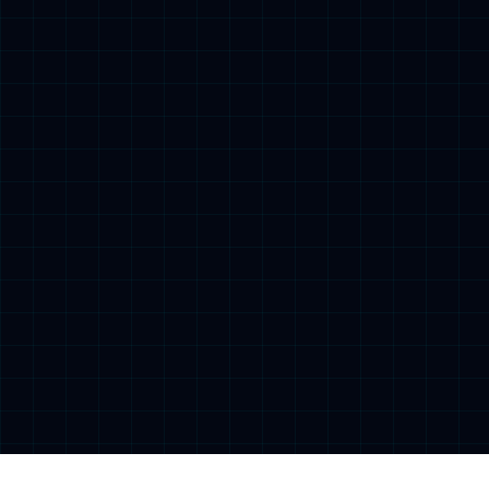
行业新闻
联系
选择语言
简体中文
繁体中文
English