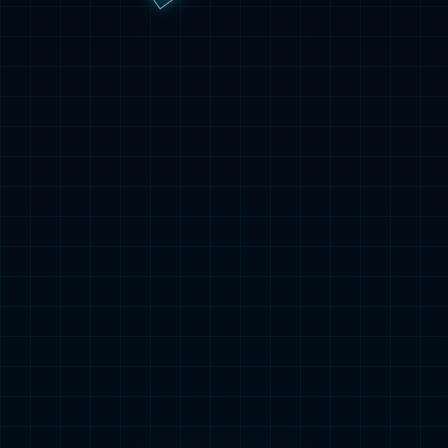
电流监测
服务中心
精准诊断
服务保障
利维诊断箱
公司动态
公司新闻
行业新闻