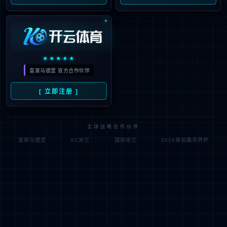
企业架构
产品中心
传感器产品
边缘智能监测
智能运维系统
安全防护设备
矿安/化安设备
应用领域