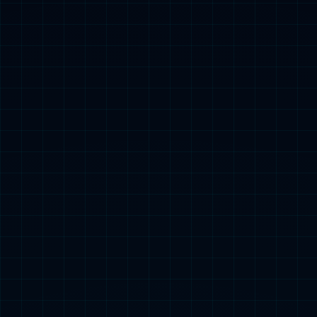
通用设备
驱动机构监测
钢结构应力监测
钢丝绳缺陷监测
港口航运
集装箱码头设备
散货码头设备
港口设备设施能源管理
设备设施安全防护
煤炭矿山
井工矿作业设备监测
露天矿设备监测
选煤厂设备监测
石油化工
机泵类设备监测
油气化工设备设施安全防护
电力能源
旋转动设备预测性维护