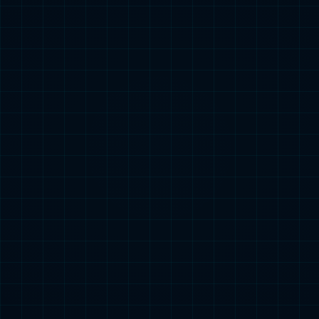
联系
选择语言
简体中文
繁体中文
English
关闭