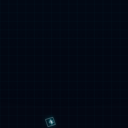
机泵类设备监测
油气化工设备设施安全防护
电力能源
旋转动设备预测性维护
电流监测
服务中心
精准诊断
服务保障
利维诊断箱
公司动态
公司新闻