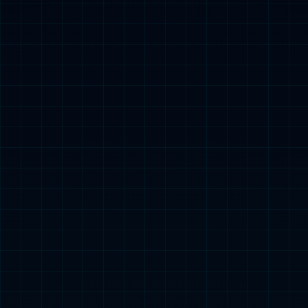
通用设备
驱动机构监测
钢结构应力监测
钢丝绳缺陷监测
港口航运
集装箱码头设备
散货码头设备
港口设备设施能源管理
设备设施安全防护
煤炭矿山
井工矿作业设备监测
露天矿设备监测
选煤厂设备监测
石油化工
机泵类设备监测
油气化工设备设施安全防护
电力能源
旋转动设备预测性维护